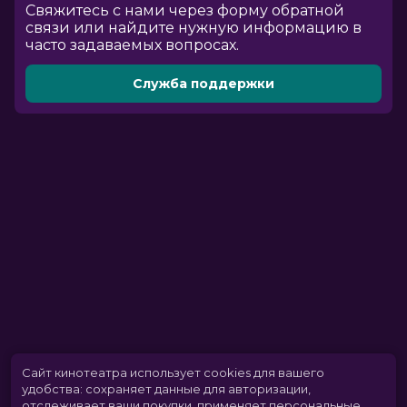
Cвяжитесь с нами через форму обратной
связи или найдите нужную информацию в
часто задаваемых вопросах.
Служба поддержки
Сайт кинотеатра использует cookies для вашего
удобства: сохраняет данные для авторизации,
отслеживает ваши покупки, применяет персональные