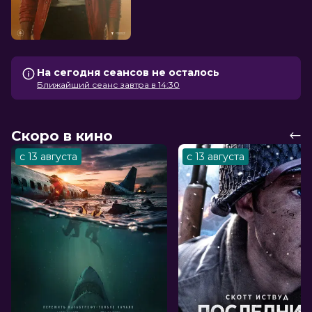
На сегодня сеансов не осталось
Ближайший сеанс завтра в 14:30
Скоро в кино
с 13 августа
с 13 августа