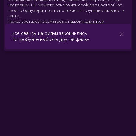
настройки.
Вы можете отключить cookies в настройках
своего браузера, но это повлияет на функциональность
сайта.
Пожалуйста, ознакомьтесь с нашей
политикой
использования cookies
.
Все сеансы на фильм закончились.
Попробуйте выбрать другой фильм.
Принять