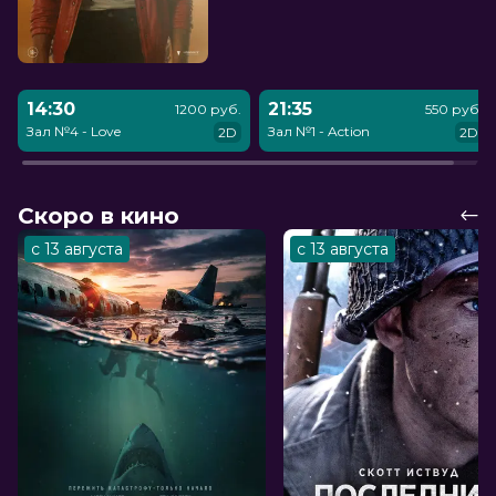
14:30
21:35
1200 руб.
550 руб.
Зал №4 - Love
Зал №1 - Action
2D
2D
Скоро в кино
с 13 августа
с 13 августа