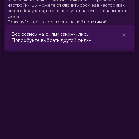
настройки.
Вы можете отключить cookies в настройках
своего браузера, но это повлияет на функциональность
сайта.
Пожалуйста, ознакомьтесь с нашей
политикой
использования cookies
.
Все сеансы на фильм закончились.
Попробуйте выбрать другой фильм.
Принять