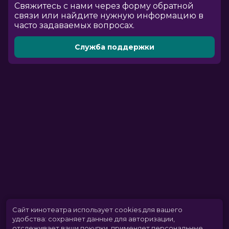
Cвяжитесь с нами через форму обратной
связи или найдите нужную информацию в
часто задаваемых вопросах.
Служба поддержки
Сайт кинотеатра использует cookies для вашего
удобства: сохраняет данные для авторизации,
отслеживает ваши покупки, применяет персональные