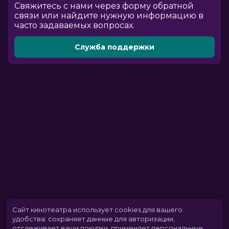
Cвяжитесь с нами через форму обратной
связи или найдите нужную информацию в
часто задаваемых вопросах.
Служба поддержки
Сайт кинотеатра использует cookies для вашего
удобства: сохраняет данные для авторизации,
отслеживает ваши покупки, применяет персональные