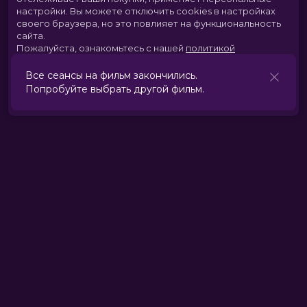
настройки.
Вы можете отключить cookies в настройках
своего браузера, но это повлияет на функциональность
сайта.
Пожалуйста, ознакомьтесь с нашей
политикой
использования cookies
.
Все сеансы на фильм закончились.
Попробуйте выбрать другой фильм.
Принять