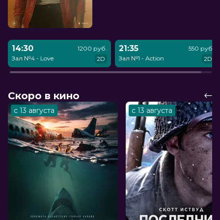
14:30
21:35
1200 руб.
550 руб.
Зал №4 - Love
Зал №1 - Action
2D
2D
Скоро в кино
с 13 августа
с 13 августа