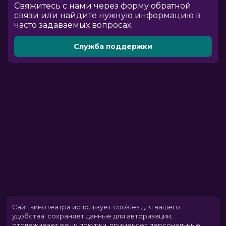
Cвяжитесь с нами через форму обратной
связи или найдите нужную информацию в
часто задаваемых вопросах.
Служба поддержки
Сайт кинотеатра использует cookies для вашего
удобства: сохраняет данные для авторизации,
отслеживает ваши покупки, применяет персональные