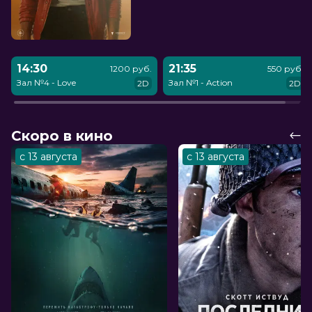
14:30
21:35
1200 руб.
550 руб.
Зал №4 - Love
Зал №1 - Action
2D
2D
Скоро в кино
с 13 августа
с 13 августа