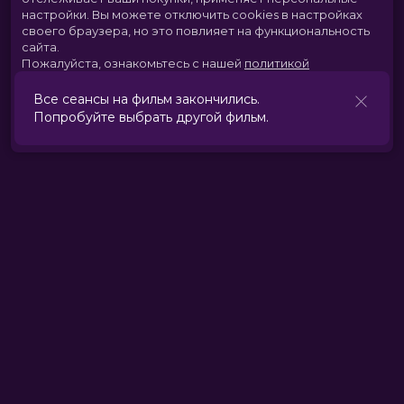
настройки.
Вы можете отключить cookies в настройках
своего браузера, но это повлияет на функциональность
сайта.
Пожалуйста, ознакомьтесь с нашей
политикой
использования cookies
.
Все сеансы на фильм закончились.
Попробуйте выбрать другой фильм.
Принять