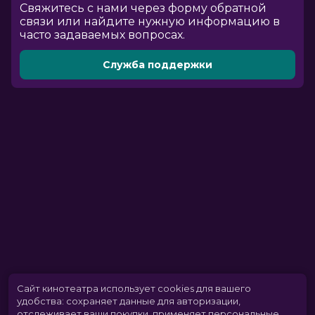
Cвяжитесь с нами через форму обратной
связи или найдите нужную информацию в
часто задаваемых вопросах.
Служба поддержки
Сайт кинотеатра использует cookies для вашего
удобства: сохраняет данные для авторизации,
отслеживает ваши покупки, применяет персональные