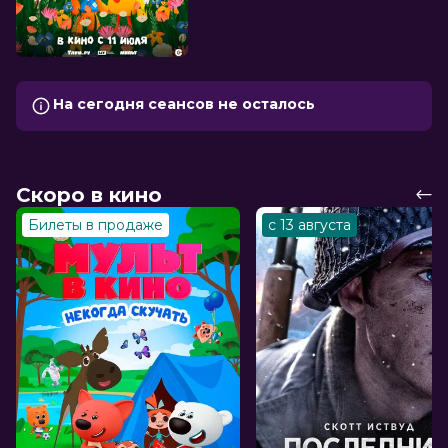
На сегодня сеансов не осталось
Скоро в кино
Билеты в продаже
с 13 августа