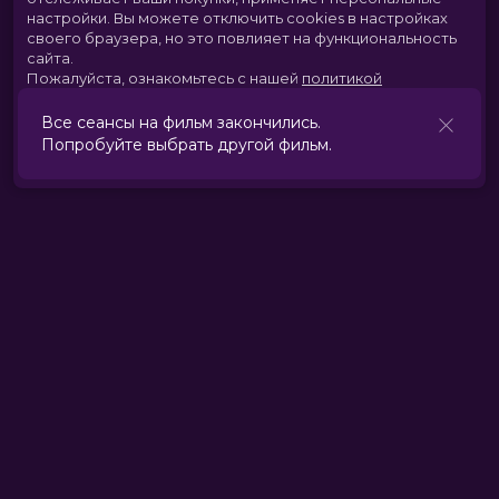
настройки.
Вы можете отключить cookies в настройках
своего браузера, но это повлияет на функциональность
сайта.
Пожалуйста, ознакомьтесь с нашей
политикой
использования cookies
.
Все сеансы на фильм закончились.
Попробуйте выбрать другой фильм.
Принять