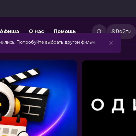
Афиша
О нас
Помощь
Войти
чились. Попробуйте выбрать другой фильм.