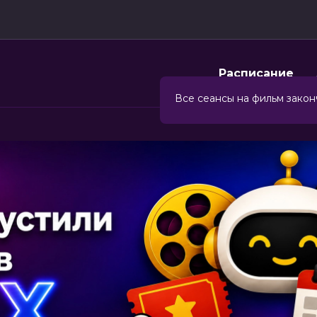
Расписание
Все сеансы на фильм закон