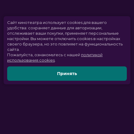
Сайт кинотеатра использует cookies для вашего
удобства: сохраняет данные для авторизации,
отслеживает ваши покупки, применяет персональные
настройки.
Вы можете отключить cookies в настройках
своего браузера, но это повлияет на функциональность
сайта.
Пожалуйста, ознакомьтесь с нашей
политикой
использования cookies
.
Принять