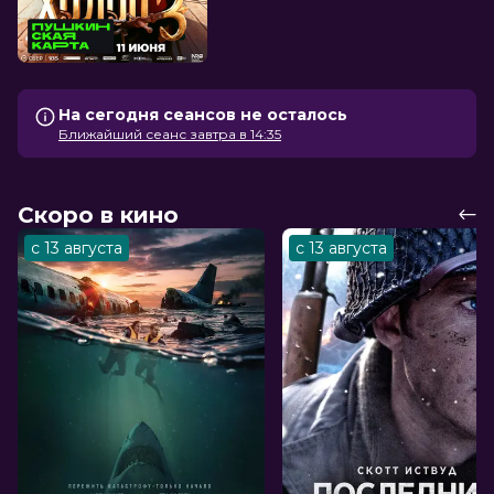
На сегодня сеансов не осталось
Ближайший сеанс завтра в 14:35
Скоро в кино
с 13 августа
с 13 августа