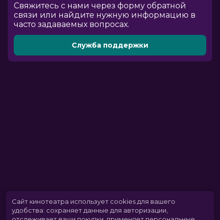
Cвяжитесь с нами через форму обратной
связи или найдите нужную информацию в
часто задаваемых вопросах.
Служба поддержки
Сайт кинотеатра использует cookies для вашего
удобства: сохраняет данные для авторизации,
отслеживает ваши покупки, применяет персональные