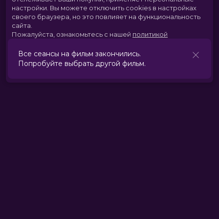
настройки.
Вы можете отключить cookies в настройках
своего браузера, но это повлияет на функциональность
сайта.
Пожалуйста, ознакомьтесь с нашей
политикой
использования cookies
.
Принять