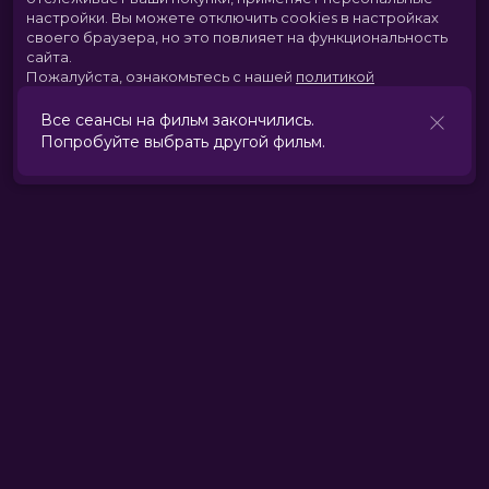
настройки.
Вы можете отключить cookies в настройках
своего браузера, но это повлияет на функциональность
сайта.
Пожалуйста, ознакомьтесь с нашей
политикой
использования cookies
.
Принять