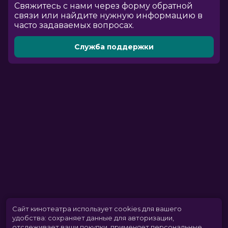
Cвяжитесь с нами через форму обратной
связи или найдите нужную информацию в
часто задаваемых вопросах.
Служба поддержки
Сайт кинотеатра использует cookies для вашего
удобства: сохраняет данные для авторизации,
отслеживает ваши покупки, применяет персональные