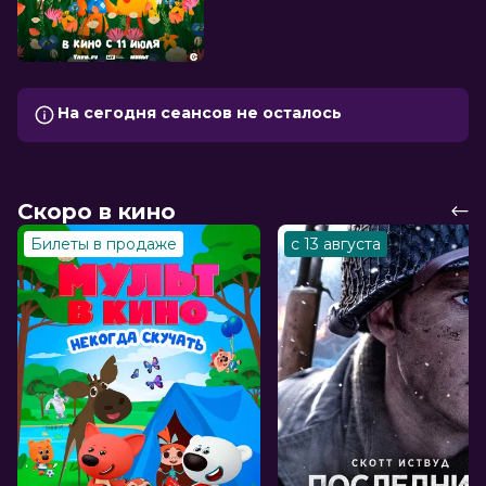
На сегодня сеансов не осталось
Скоро в кино
Билеты в продаже
с 13 августа