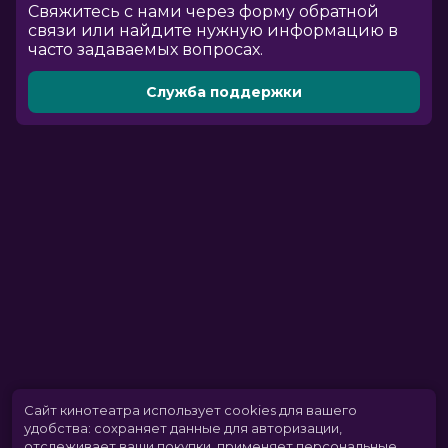
Cвяжитесь с нами через форму обратной
связи или найдите нужную информацию в
часто задаваемых вопросах.
Служба поддержки
Сайт кинотеатра использует cookies для вашего
удобства: сохраняет данные для авторизации,
отслеживает ваши покупки, применяет персональные