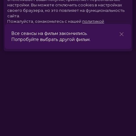
настройки.
Вы можете отключить cookies в настройках
своего браузера, но это повлияет на функциональность
сайта.
Пожалуйста, ознакомьтесь с нашей
политикой
использования cookies
.
Все сеансы на фильм закончились.
Попробуйте выбрать другой фильм.
Принять