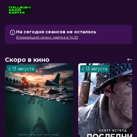
На сегодня сеансов не осталось
Ближайший сеанс завтра в 14:35
Скоро в кино
с 13 августа
с 13 августа