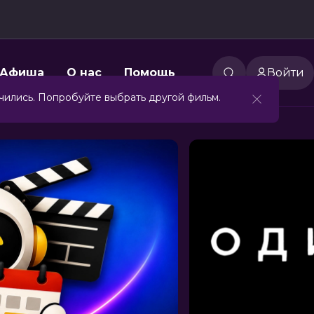
Афиша
О нас
Помощь
Войти
чились. Попробуйте выбрать другой фильм.