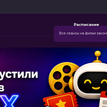
Расписание
Все сеансы на фильм закон