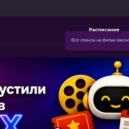
Расписание