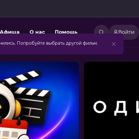
Афиша
О нас
Помощь
Войти