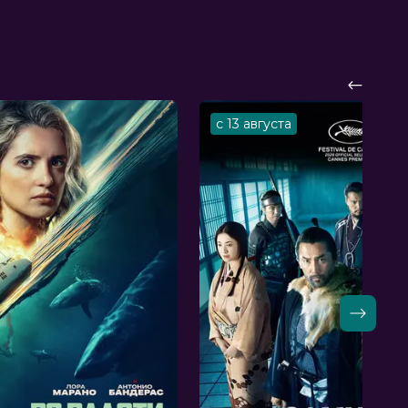
с 13 августа