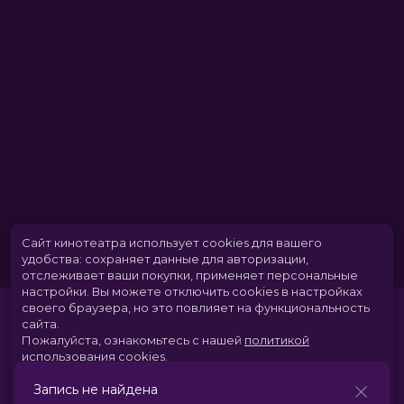
Сайт кинотеатра использует cookies для вашего
удобства: сохраняет данные для авторизации,
отслеживает ваши покупки, применяет персональные
настройки.
Вы можете отключить cookies в настройках
своего браузера, но это повлияет на функциональность
сайта.
Пожалуйста, ознакомьтесь с нашей
политикой
использования cookies
.
Запись не найдена
Принять