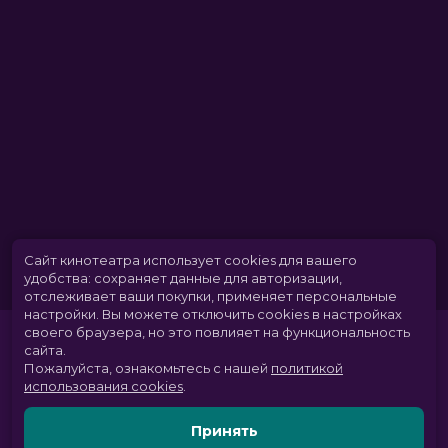
Сайт кинотеатра использует cookies для вашего
удобства: сохраняет данные для авторизации,
отслеживает ваши покупки, применяет персональные
настройки.
Вы можете отключить cookies в настройках
своего браузера, но это повлияет на функциональность
сайта.
Пожалуйста, ознакомьтесь с нашей
политикой
использования cookies
.
Принять
Расписание