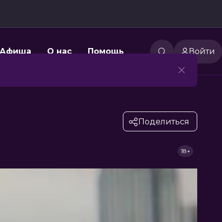
Афиша
О нас
Помощь
Войти
Поделиться
18+