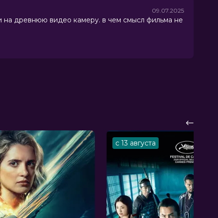
09.07.2025
и на древнюю видео камеру. в чем смысл фильма не
с 13 августа