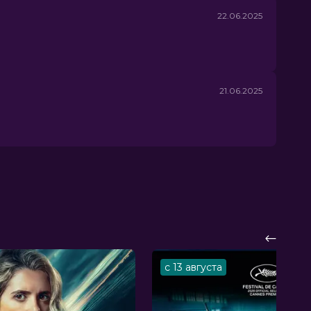
22.06.2025
21.06.2025
с 13 августа