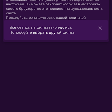
настройки.
Вы можете отключить cookies в настройках
своего браузера, но это повлияет на функциональность
сайта.
Пожалуйста, ознакомьтесь с нашей
политикой
использования cookies
.
Все сеансы на фильм закончились.
Попробуйте выбрать другой фильм.
Принять