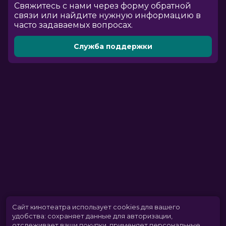
Cвяжитесь с нами через форму обратной
связи или найдите нужную информацию в
часто задаваемых вопросах.
Служба поддержки
Сайт кинотеатра использует cookies для вашего
удобства: сохраняет данные для авторизации,
отслеживает ваши покупки, применяет персональные