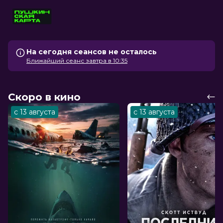
На сегодня сеансов не осталось
Ближайший сеанс завтра в 10:35
Скоро в кино
с 13 августа
с 13 августа